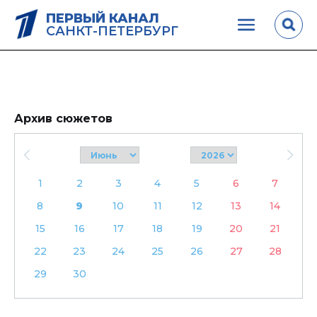
ПЕРВЫЙ КАНАЛ
САНКТ-ПЕТЕРБУРГ
Архив сюжетов
1
2
3
4
5
6
7
8
9
10
11
12
13
14
15
16
17
18
19
20
21
22
23
24
25
26
27
28
29
30