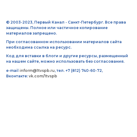
© 2003-2023, Первый Канал - Санкт-Петербург. Все права
защищены. Полное или частичное копирование
материалов запрещено.
При согласованном использовании материалов сайта
необходима ссылка на ресурс.
Код для вставки в блоги и другие ресурсы, размещенный
на нашем сайте, можно использовать без согласования.
e-mail
inform@1tvspb.ru
, тел. +7 (812) 740-60-72,
Вконтакте:
vk.com/1tvspb