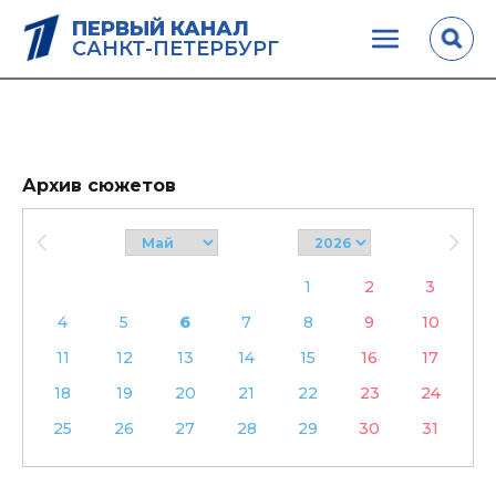
ПЕРВЫЙ КАНАЛ
САНКТ-ПЕТЕРБУРГ
Архив сюжетов
1
2
3
4
5
6
7
8
9
10
11
12
13
14
15
16
17
18
19
20
21
22
23
24
25
26
27
28
29
30
31