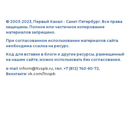
© 2003-2023, Первый Канал - Санкт-Петербург. Все права
защищены. Полное или частичное копирование
материалов запрещено.
При согласованном использовании материалов сайта
необходима ссылка на ресурс.
Код для вставки в блоги и другие ресурсы, размещенный
на нашем сайте, можно использовать без согласования.
e-mail
inform@1tvspb.ru
, тел. +7 (812) 740-60-72,
Вконтакте:
vk.com/1tvspb