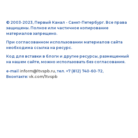
© 2003-2023, Первый Канал - Санкт-Петербург. Все права
защищены. Полное или частичное копирование
материалов запрещено.
При согласованном использовании материалов сайта
необходима ссылка на ресурс.
Код для вставки в блоги и другие ресурсы, размещенный
на нашем сайте, можно использовать без согласования.
e-mail
inform@1tvspb.ru
, тел. +7 (812) 740-60-72,
Вконтакте:
vk.com/1tvspb