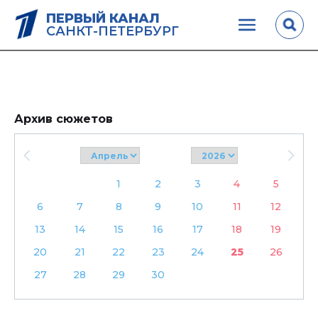
ПЕРВЫЙ КАНАЛ
САНКТ-ПЕТЕРБУРГ
Архив сюжетов
1
2
3
4
5
6
7
8
9
10
11
12
13
14
15
16
17
18
19
20
21
22
23
24
25
26
27
28
29
30