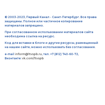
© 2003-2023, Первый Канал - Санкт-Петербург. Все права
защищены. Полное или частичное копирование
материалов запрещено.
При согласованном использовании материалов сайта
необходима ссылка на ресурс.
Код для вставки в блоги и другие ресурсы, размещенный
на нашем сайте, можно использовать без согласования.
e-mail
inform@1tvspb.ru
, тел. +7 (812) 740-60-72,
Вконтакте:
vk.com/1tvspb