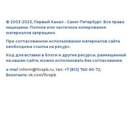
© 2003-2023, Первый Канал - Санкт-Петербург. Все права
защищены. Полное или частичное копирование
материалов запрещено.
При согласованном использовании материалов сайта
необходима ссылка на ресурс.
Код для вставки в блоги и другие ресурсы, размещенный
на нашем сайте, можно использовать без согласования.
e-mail
inform@1tvspb.ru
, тел. +7 (812) 740-60-72,
Вконтакте:
vk.com/1tvspb