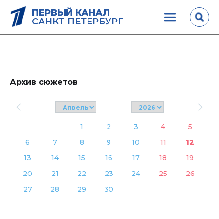
ПЕРВЫЙ КАНАЛ
САНКТ-ПЕТЕРБУРГ
Архив сюжетов
1
2
3
4
5
6
7
8
9
10
11
12
13
14
15
16
17
18
19
20
21
22
23
24
25
26
27
28
29
30