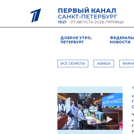
ПЕРВЫЙ КАНАЛ
САНКТ-ПЕТЕРБУРГ
19:21
07 АВГУСТА 2026, ПЯТНИЦА
ДОБРОЕ УТРО,
ФЕДЕРАЛЬ
ПЕТЕРБУРГ
НОВОСТИ
ВСЕ СЮЖЕТЫ
АФИША
ВАЖН
7