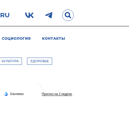
.RU
СОЦИОЛОГИЯ
КОНТАКТЫ
КУЛЬТУРА
ЗДОРОВЬЕ