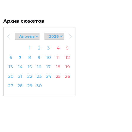
Архив сюжетов
1
2
3
4
5
6
7
8
9
10
11
12
13
14
15
16
17
18
19
20
21
22
23
24
25
26
27
28
29
30