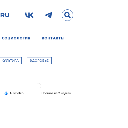
.RU
СОЦИОЛОГИЯ
КОНТАКТЫ
КУЛЬТУРА
ЗДОРОВЬЕ