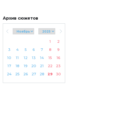
Архив сюжетов
1
2
3
4
5
6
7
8
9
10
11
12
13
14
15
16
17
18
19
20
21
22
23
24
25
26
27
28
29
30