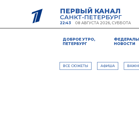
ПЕРВЫЙ КАНАЛ
САНКТ-ПЕТЕРБУРГ
22:43
08 АВГУСТА 2026, СУББОТА
ДОБРОЕ УТРО,
ФЕДЕРАЛЬ
ПЕТЕРБУРГ
НОВОСТИ
ВСЕ СЮЖЕТЫ
АФИША
ВАЖН