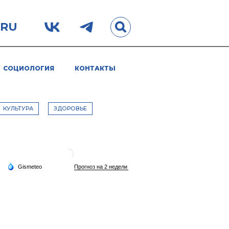
.RU
СОЦИОЛОГИЯ
КОНТАКТЫ
КУЛЬТУРА
ЗДОРОВЬЕ