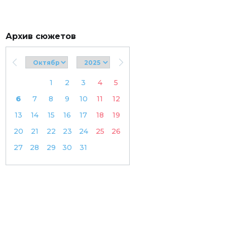
Архив сюжетов
1
2
3
4
5
6
7
8
9
10
11
12
13
14
15
16
17
18
19
20
21
22
23
24
25
26
27
28
29
30
31