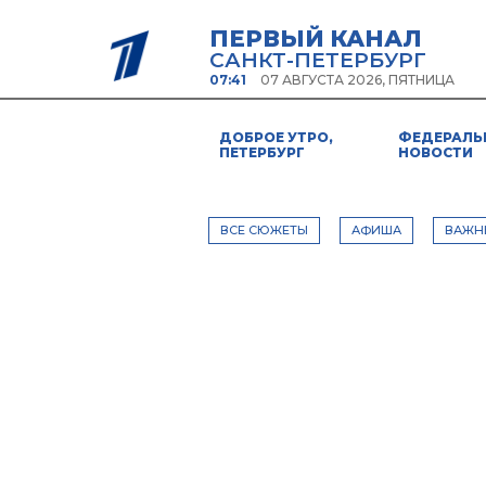
ПЕРВЫЙ КАНАЛ
САНКТ-ПЕТЕРБУРГ
07:41
07 АВГУСТА 2026, ПЯТНИЦА
ДОБРОЕ УТРО,
ФЕДЕРАЛЬ
ПЕТЕРБУРГ
НОВОСТИ
ВСЕ СЮЖЕТЫ
АФИША
ВАЖН