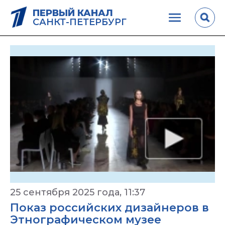
ПЕРВЫЙ КАНАЛ
САНКТ-ПЕТЕРБУРГ
25 сентября 2025 года, 11:37
Показ российских дизайнеров в
Этнографическом музее