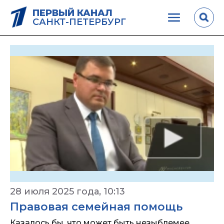
ПЕРВЫЙ КАНАЛ
САНКТ-ПЕТЕРБУРГ
28 июля 2025 года, 10:13
Правовая семейная помощь
Казалось бы, что может быть незыблемее