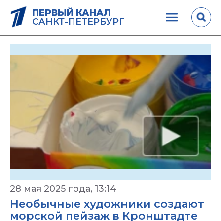
ПЕРВЫЙ КАНАЛ
САНКТ-ПЕТЕРБУРГ
28 мая 2025 года, 13:14
Необычные художники создают
морской пейзаж в Кронштадте