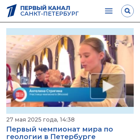
ПЕРВЫЙ КАНАЛ
САНКТ-ПЕТЕРБУРГ
27 мая 2025 года, 14:38
Первый чемпионат мира по
геологии в Петербурге