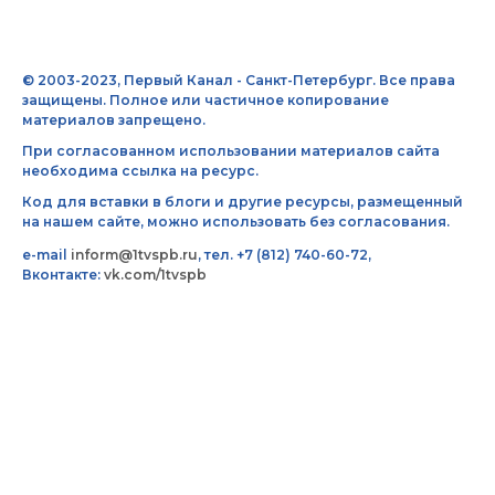
© 2003-2023, Первый Канал - Санкт-Петербург. Все права
защищены. Полное или частичное копирование
материалов запрещено.
При согласованном использовании материалов сайта
необходима ссылка на ресурс.
Код для вставки в блоги и другие ресурсы, размещенный
на нашем сайте, можно использовать без согласования.
e-mail
inform@1tvspb.ru
, тел. +7 (812) 740-60-72,
Вконтакте:
vk.com/1tvspb