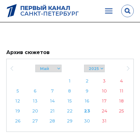
ПЕРВЫЙ КАНАЛ
САНКТ-ПЕТЕРБУРГ
Архив сюжетов
1
2
3
4
5
6
7
8
9
10
11
12
13
14
15
16
17
18
19
20
21
22
23
24
25
26
27
28
29
30
31