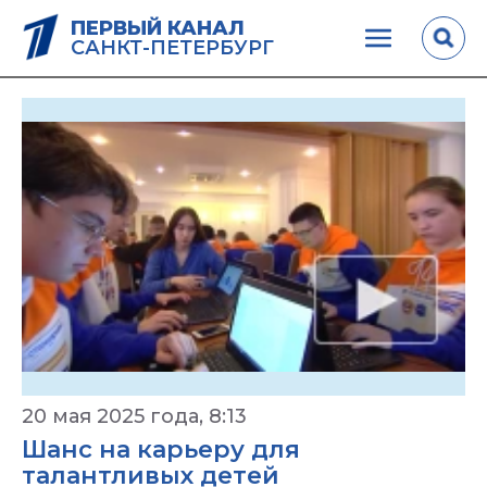
ПЕРВЫЙ КАНАЛ
САНКТ-ПЕТЕРБУРГ
20 мая 2025 года, 8:13
Шанс на карьеру для
талантливых детей