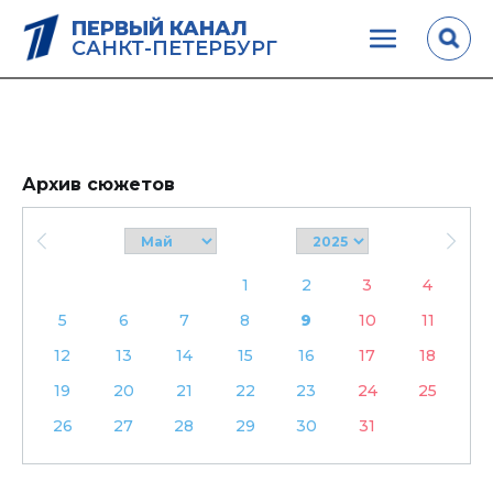
ПЕРВЫЙ КАНАЛ
САНКТ-ПЕТЕРБУРГ
Архив сюжетов
1
2
3
4
5
6
7
8
9
10
11
12
13
14
15
16
17
18
19
20
21
22
23
24
25
26
27
28
29
30
31