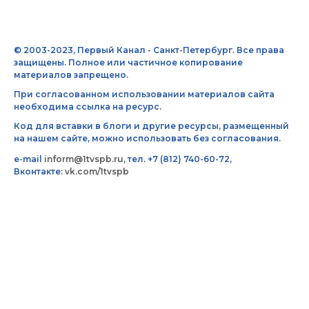
© 2003-2023, Первый Канал - Санкт-Петербург. Все права
защищены. Полное или частичное копирование
материалов запрещено.
При согласованном использовании материалов сайта
необходима ссылка на ресурс.
Код для вставки в блоги и другие ресурсы, размещенный
на нашем сайте, можно использовать без согласования.
e-mail
inform@1tvspb.ru
, тел. +7 (812) 740-60-72,
Вконтакте:
vk.com/1tvspb