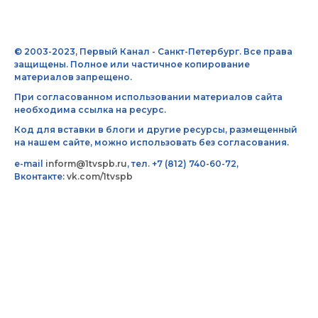
© 2003-2023, Первый Канал - Санкт-Петербург. Все права
защищены. Полное или частичное копирование
материалов запрещено.
При согласованном использовании материалов сайта
необходима ссылка на ресурс.
Код для вставки в блоги и другие ресурсы, размещенный
на нашем сайте, можно использовать без согласования.
e-mail
inform@1tvspb.ru
, тел. +7 (812) 740-60-72,
Вконтакте:
vk.com/1tvspb