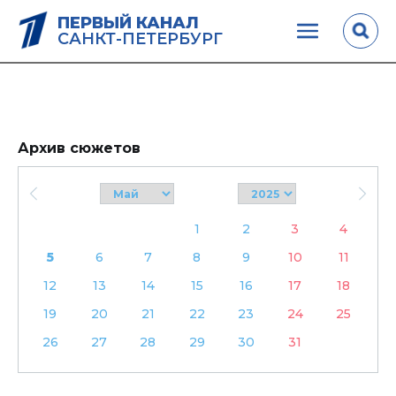
ПЕРВЫЙ КАНАЛ
САНКТ-ПЕТЕРБУРГ
Архив сюжетов
1
2
3
4
5
6
7
8
9
10
11
12
13
14
15
16
17
18
19
20
21
22
23
24
25
26
27
28
29
30
31