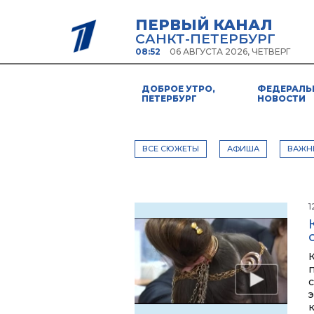
ПЕРВЫЙ КАНАЛ
САНКТ-ПЕТЕРБУРГ
08:52
06 АВГУСТА 2026, ЧЕТВЕРГ
ДОБРОЕ УТРО,
ФЕДЕРАЛЬ
ПЕТЕРБУРГ
НОВОСТИ
ВСЕ СЮЖЕТЫ
АФИША
ВАЖН
1