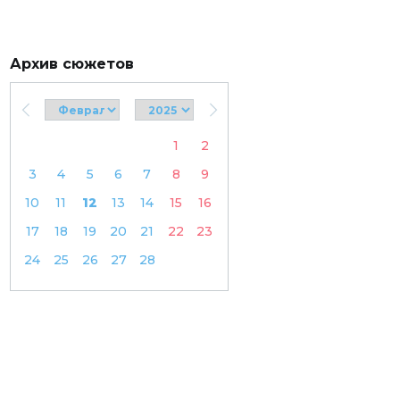
Архив сюжетов
1
2
3
4
5
6
7
8
9
10
11
12
13
14
15
16
17
18
19
20
21
22
23
24
25
26
27
28