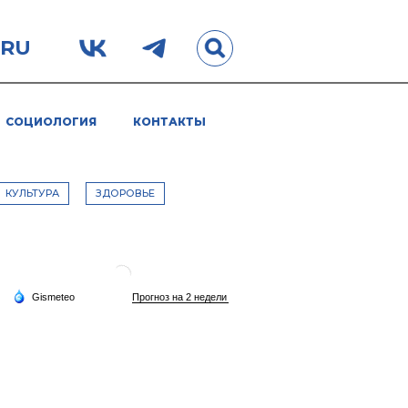
.RU
СОЦИОЛОГИЯ
КОНТАКТЫ
КУЛЬТУРА
ЗДОРОВЬЕ