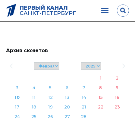
ПЕРВЫЙ КАНАЛ
САНКТ-ПЕТЕРБУРГ
Архив сюжетов
1
2
3
4
5
6
7
8
9
10
11
12
13
14
15
16
17
18
19
20
21
22
23
24
25
26
27
28