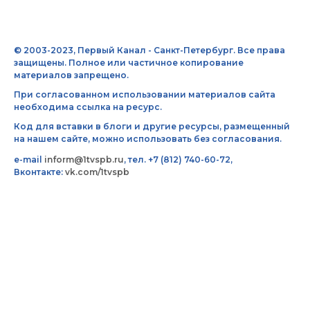
© 2003-2023, Первый Канал - Санкт-Петербург. Все права
защищены. Полное или частичное копирование
материалов запрещено.
При согласованном использовании материалов сайта
необходима ссылка на ресурс.
Код для вставки в блоги и другие ресурсы, размещенный
на нашем сайте, можно использовать без согласования.
e-mail
inform@1tvspb.ru
, тел. +7 (812) 740-60-72,
Вконтакте:
vk.com/1tvspb