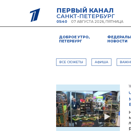
ПЕРВЫЙ КАНАЛ
САНКТ-ПЕТЕРБУРГ
05:40
07 АВГУСТА 2026, ПЯТНИЦА
ДОБРОЕ УТРО,
ФЕДЕРАЛЬ
ПЕТЕРБУРГ
НОВОСТИ
ВСЕ СЮЖЕТЫ
АФИША
ВАЖН
1