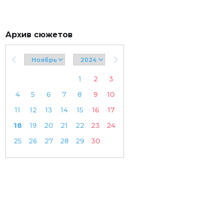
Архив сюжетов
1
2
3
4
5
6
7
8
9
10
11
12
13
14
15
16
17
18
19
20
21
22
23
24
25
26
27
28
29
30