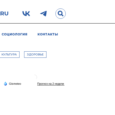
.RU
СОЦИОЛОГИЯ
КОНТАКТЫ
КУЛЬТУРА
ЗДОРОВЬЕ