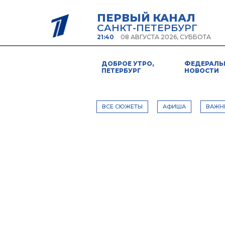
ПЕРВЫЙ КАНАЛ
САНКТ-ПЕТЕРБУРГ
21:40
08 АВГУСТА 2026, СУББОТА
ДОБРОЕ УТРО,
ФЕДЕРАЛЬ
ПЕТЕРБУРГ
НОВОСТИ
ВСЕ СЮЖЕТЫ
АФИША
ВАЖН