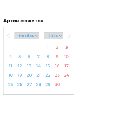
Архив сюжетов
1
2
3
4
5
6
7
8
9
10
11
12
13
14
15
16
17
18
19
20
21
22
23
24
25
26
27
28
29
30