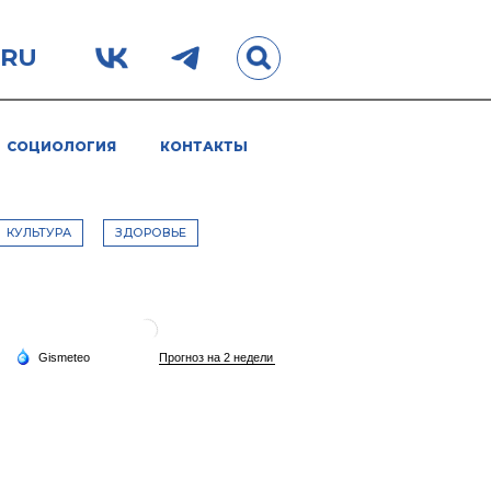
.RU
СОЦИОЛОГИЯ
КОНТАКТЫ
КУЛЬТУРА
ЗДОРОВЬЕ