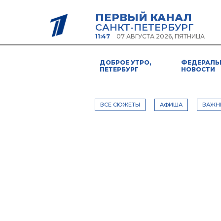
ПЕРВЫЙ КАНАЛ
САНКТ-ПЕТЕРБУРГ
11:47
07 АВГУСТА 2026, ПЯТНИЦА
ДОБРОЕ УТРО,
ФЕДЕРАЛЬ
ПЕТЕРБУРГ
НОВОСТИ
ВСЕ СЮЖЕТЫ
АФИША
ВАЖН