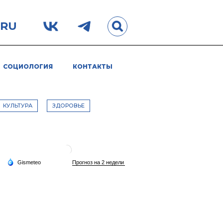
.RU
СОЦИОЛОГИЯ
КОНТАКТЫ
КУЛЬТУРА
ЗДОРОВЬЕ