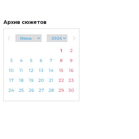
Архив сюжетов
1
2
3
4
5
6
7
8
9
10
11
12
13
14
15
16
17
18
19
20
21
22
23
24
25
26
27
28
29
30