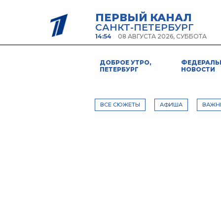
ПЕРВЫЙ КАНАЛ
САНКТ-ПЕТЕРБУРГ
14:54
08 АВГУСТА 2026, СУББОТА
ДОБРОЕ УТРО,
ФЕДЕРАЛЬ
ПЕТЕРБУРГ
НОВОСТИ
ВСЕ СЮЖЕТЫ
АФИША
ВАЖН