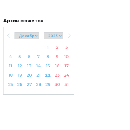
Архив сюжетов
1
2
3
4
5
6
7
8
9
10
11
12
13
14
15
16
17
18
19
20
21
22
23
24
25
26
27
28
29
30
31