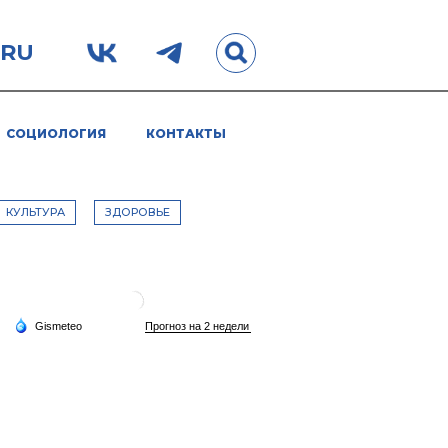
.RU
СОЦИОЛОГИЯ
КОНТАКТЫ
КУЛЬТУРА
ЗДОРОВЬЕ