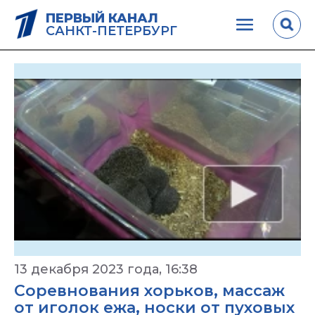
ПЕРВЫЙ КАНАЛ
САНКТ-ПЕТЕРБУРГ
13 декабря 2023 года, 16:38
Соревнования хорьков, массаж
от иголок ежа, носки от пуховых