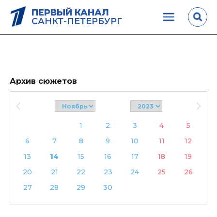
ПЕРВЫЙ КАНАЛ
САНКТ-ПЕТЕРБУРГ
Архив сюжетов
1
2
3
4
5
6
7
8
9
10
11
12
13
14
15
16
17
18
19
20
21
22
23
24
25
26
27
28
29
30