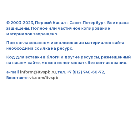
© 2003-2023, Первый Канал - Санкт-Петербург. Все права
защищены. Полное или частичное копирование
материалов запрещено.
При согласованном использовании материалов сайта
необходима ссылка на ресурс.
Код для вставки в блоги и другие ресурсы, размещенный
на нашем сайте, можно использовать без согласования.
e-mail
inform@1tvspb.ru
, тел. +7 (812) 740-60-72,
Вконтакте:
vk.com/1tvspb