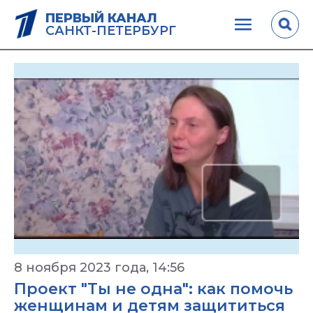
ПЕРВЫЙ КАНАЛ
САНКТ-ПЕТЕРБУРГ
8 ноября 2023 года, 14:56
Проект "Ты не одна": как помочь
женщинам и детям защититься