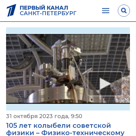
ПЕРВЫЙ КАНАЛ
САНКТ-ПЕТЕРБУРГ
31 октября 2023 года, 9:50
105 лет колыбели советской
физики – Физико-техническому