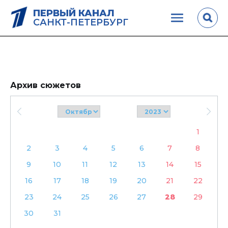
ПЕРВЫЙ КАНАЛ
САНКТ-ПЕТЕРБУРГ
Архив сюжетов
1
2
3
4
5
6
7
8
9
10
11
12
13
14
15
16
17
18
19
20
21
22
23
24
25
26
27
28
29
30
31