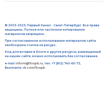
© 2003-2023, Первый Канал - Санкт-Петербург. Все права
защищены. Полное или частичное копирование
материалов запрещено.
При согласованном использовании материалов сайта
необходима ссылка на ресурс.
Код для вставки в блоги и другие ресурсы, размещенный
на нашем сайте, можно использовать без согласования.
e-mail
inform@1tvspb.ru
, тел. +7 (812) 740-60-72,
Вконтакте:
vk.com/1tvspb