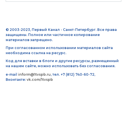
© 2003-2023, Первый Канал - Санкт-Петербург. Все права
защищены. Полное или частичное копирование
материалов запрещено.
При согласованном использовании материалов сайта
необходима ссылка на ресурс.
Код для вставки в блоги и другие ресурсы, размещенный
на нашем сайте, можно использовать без согласования.
e-mail
inform@1tvspb.ru
, тел. +7 (812) 740-60-72,
Вконтакте:
vk.com/1tvspb