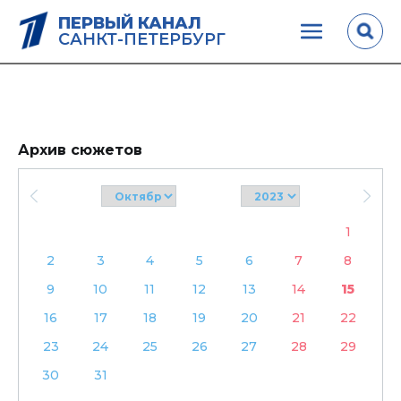
ПЕРВЫЙ КАНАЛ
САНКТ-ПЕТЕРБУРГ
Архив сюжетов
1
2
3
4
5
6
7
8
9
10
11
12
13
14
15
16
17
18
19
20
21
22
23
24
25
26
27
28
29
30
31