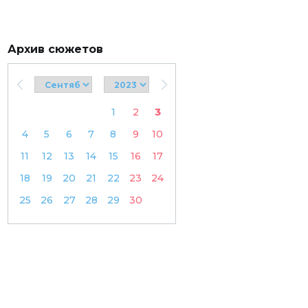
Архив сюжетов
1
2
3
4
5
6
7
8
9
10
11
12
13
14
15
16
17
18
19
20
21
22
23
24
25
26
27
28
29
30