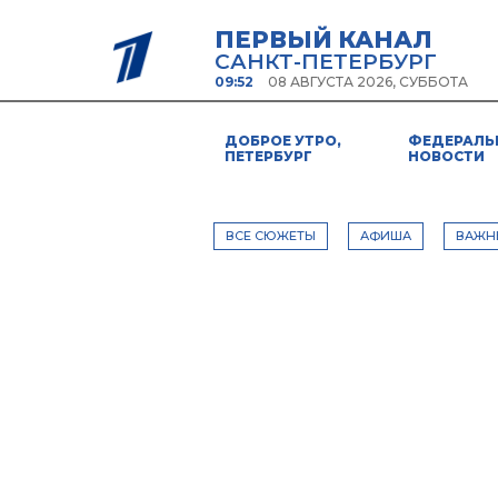
ПЕРВЫЙ КАНАЛ
САНКТ-ПЕТЕРБУРГ
09:52
08 АВГУСТА 2026, СУББОТА
ДОБРОЕ УТРО,
ФЕДЕРАЛЬ
ПЕТЕРБУРГ
НОВОСТИ
ВСЕ СЮЖЕТЫ
АФИША
ВАЖН