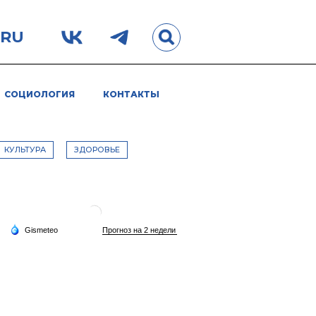
.RU
СОЦИОЛОГИЯ
КОНТАКТЫ
КУЛЬТУРА
ЗДОРОВЬЕ