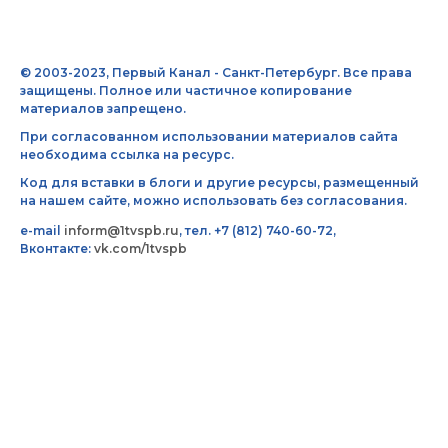
© 2003-2023, Первый Канал - Санкт-Петербург. Все права
защищены. Полное или частичное копирование
материалов запрещено.
При согласованном использовании материалов сайта
необходима ссылка на ресурс.
Код для вставки в блоги и другие ресурсы, размещенный
на нашем сайте, можно использовать без согласования.
e-mail
inform@1tvspb.ru
, тел. +7 (812) 740-60-72,
Вконтакте:
vk.com/1tvspb