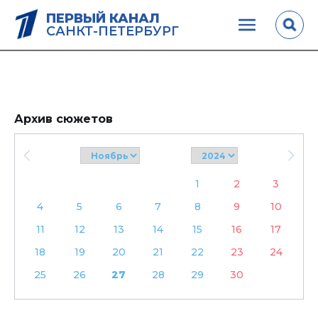
ПЕРВЫЙ КАНАЛ
САНКТ-ПЕТЕРБУРГ
Архив сюжетов
1
2
3
4
5
6
7
8
9
10
11
12
13
14
15
16
17
18
19
20
21
22
23
24
25
26
27
28
29
30