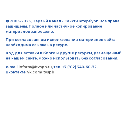
© 2003-2023, Первый Канал - Санкт-Петербург. Все права
защищены. Полное или частичное копирование
материалов запрещено.
При согласованном использовании материалов сайта
необходима ссылка на ресурс.
Код для вставки в блоги и другие ресурсы, размещенный
на нашем сайте, можно использовать без согласования.
e-mail
inform@1tvspb.ru
, тел. +7 (812) 740-60-72,
Вконтакте:
vk.com/1tvspb