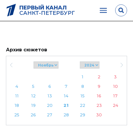
ПЕРВЫЙ КАНАЛ
САНКТ-ПЕТЕРБУРГ
Архив сюжетов
1
2
3
4
5
6
7
8
9
10
11
12
13
14
15
16
17
18
19
20
21
22
23
24
25
26
27
28
29
30