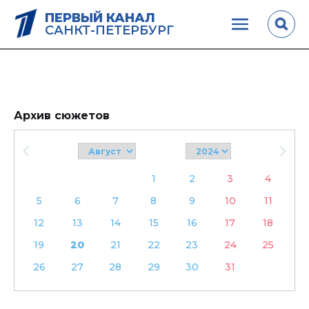
ПЕРВЫЙ КАНАЛ
САНКТ-ПЕТЕРБУРГ
Архив сюжетов
1
2
3
4
5
6
7
8
9
10
11
12
13
14
15
16
17
18
19
20
21
22
23
24
25
26
27
28
29
30
31