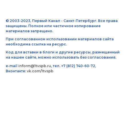
© 2003-2023, Первый Канал - Санкт-Петербург. Все права
защищены. Полное или частичное копирование
материалов запрещено.
При согласованном использовании материалов сайта
необходима ссылка на ресурс.
Код для вставки в блоги и другие ресурсы, размещенный
на нашем сайте, можно использовать без согласования.
e-mail
inform@1tvspb.ru
, тел. +7 (812) 740-60-72,
Вконтакте:
vk.com/1tvspb