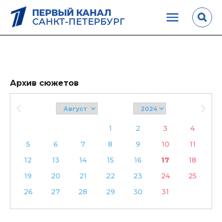
ПЕРВЫЙ КАНАЛ
САНКТ-ПЕТЕРБУРГ
Архив сюжетов
1
2
3
4
5
6
7
8
9
10
11
12
13
14
15
16
17
18
19
20
21
22
23
24
25
26
27
28
29
30
31