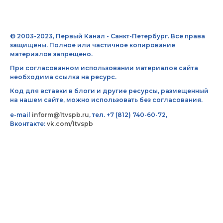
© 2003-2023, Первый Канал - Санкт-Петербург. Все права
защищены. Полное или частичное копирование
материалов запрещено.
При согласованном использовании материалов сайта
необходима ссылка на ресурс.
Код для вставки в блоги и другие ресурсы, размещенный
на нашем сайте, можно использовать без согласования.
e-mail
inform@1tvspb.ru
, тел. +7 (812) 740-60-72,
Вконтакте:
vk.com/1tvspb