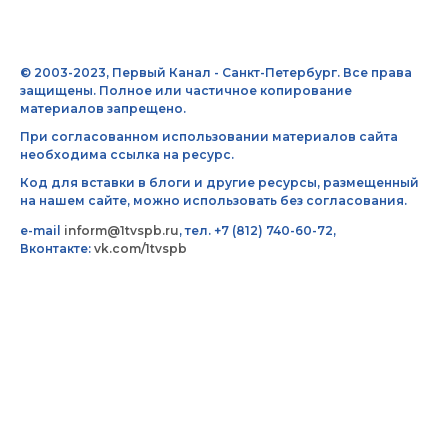
© 2003-2023, Первый Канал - Санкт-Петербург. Все права
защищены. Полное или частичное копирование
материалов запрещено.
При согласованном использовании материалов сайта
необходима ссылка на ресурс.
Код для вставки в блоги и другие ресурсы, размещенный
на нашем сайте, можно использовать без согласования.
e-mail
inform@1tvspb.ru
, тел. +7 (812) 740-60-72,
Вконтакте:
vk.com/1tvspb