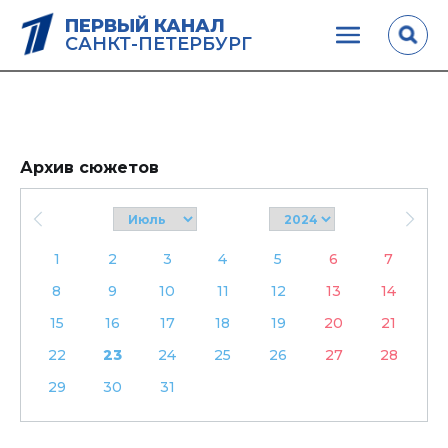
ПЕРВЫЙ КАНАЛ
САНКТ-ПЕТЕРБУРГ
Архив сюжетов
1
2
3
4
5
6
7
8
9
10
11
12
13
14
15
16
17
18
19
20
21
22
23
24
25
26
27
28
29
30
31