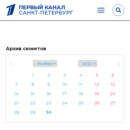
ПЕРВЫЙ КАНАЛ
САНКТ-ПЕТЕРБУРГ
Архив сюжетов
1
2
3
4
5
6
7
8
9
10
11
12
13
14
15
16
17
18
19
20
21
22
23
24
25
26
27
28
29
30