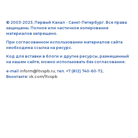
© 2003-2023, Первый Канал - Санкт-Петербург. Все права
защищены. Полное или частичное копирование
материалов запрещено.
При согласованном использовании материалов сайта
необходима ссылка на ресурс.
Код для вставки в блоги и другие ресурсы, размещенный
на нашем сайте, можно использовать без согласования.
e-mail
inform@1tvspb.ru
, тел. +7 (812) 740-60-72,
Вконтакте:
vk.com/1tvspb