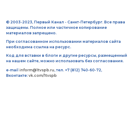
© 2003-2023, Первый Канал - Санкт-Петербург. Все права
защищены. Полное или частичное копирование
материалов запрещено.
При согласованном использовании материалов сайта
необходима ссылка на ресурс.
Код для вставки в блоги и другие ресурсы, размещенный
на нашем сайте, можно использовать без согласования.
e-mail
inform@1tvspb.ru
, тел. +7 (812) 740-60-72,
Вконтакте:
vk.com/1tvspb