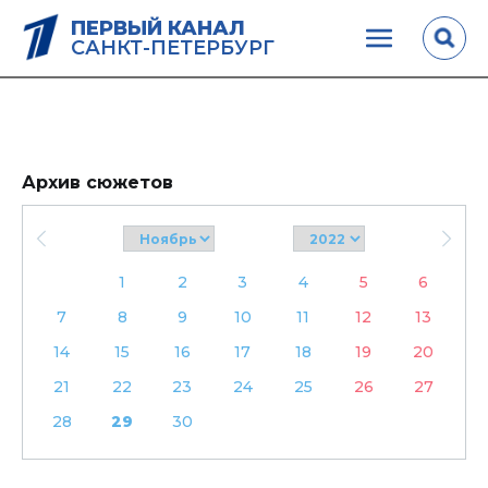
ПЕРВЫЙ КАНАЛ
САНКТ-ПЕТЕРБУРГ
Архив сюжетов
1
2
3
4
5
6
7
8
9
10
11
12
13
14
15
16
17
18
19
20
21
22
23
24
25
26
27
28
29
30