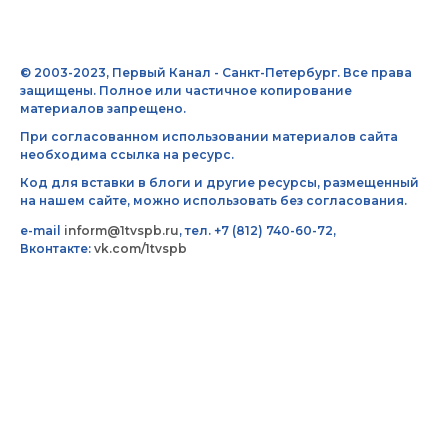
© 2003-2023, Первый Канал - Санкт-Петербург. Все права
защищены. Полное или частичное копирование
материалов запрещено.
При согласованном использовании материалов сайта
необходима ссылка на ресурс.
Код для вставки в блоги и другие ресурсы, размещенный
на нашем сайте, можно использовать без согласования.
e-mail
inform@1tvspb.ru
, тел. +7 (812) 740-60-72,
Вконтакте:
vk.com/1tvspb