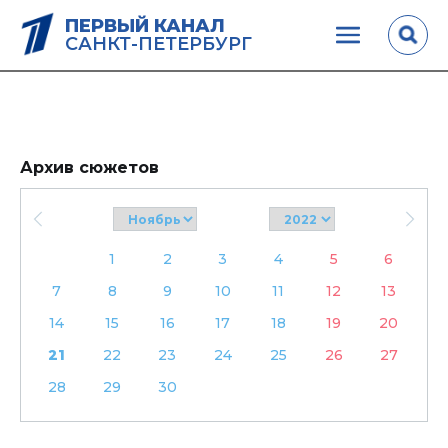
ПЕРВЫЙ КАНАЛ
САНКТ-ПЕТЕРБУРГ
Архив сюжетов
1
2
3
4
5
6
7
8
9
10
11
12
13
14
15
16
17
18
19
20
21
22
23
24
25
26
27
28
29
30