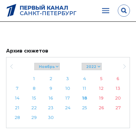
ПЕРВЫЙ КАНАЛ
САНКТ-ПЕТЕРБУРГ
Архив сюжетов
1
2
3
4
5
6
7
8
9
10
11
12
13
14
15
16
17
18
19
20
21
22
23
24
25
26
27
28
29
30