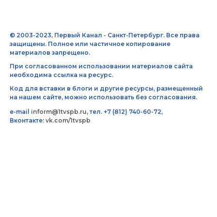
© 2003-2023, Первый Канал - Санкт-Петербург. Все права
защищены. Полное или частичное копирование
материалов запрещено.
При согласованном использовании материалов сайта
необходима ссылка на ресурс.
Код для вставки в блоги и другие ресурсы, размещенный
на нашем сайте, можно использовать без согласования.
e-mail
inform@1tvspb.ru
, тел. +7 (812) 740-60-72,
Вконтакте:
vk.com/1tvspb