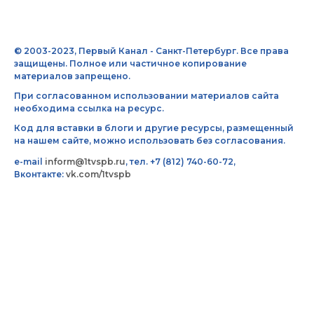
© 2003-2023, Первый Канал - Санкт-Петербург. Все права
защищены. Полное или частичное копирование
материалов запрещено.
При согласованном использовании материалов сайта
необходима ссылка на ресурс.
Код для вставки в блоги и другие ресурсы, размещенный
на нашем сайте, можно использовать без согласования.
e-mail
inform@1tvspb.ru
, тел. +7 (812) 740-60-72,
Вконтакте:
vk.com/1tvspb