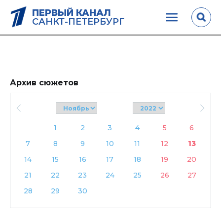
ПЕРВЫЙ КАНАЛ
САНКТ-ПЕТЕРБУРГ
Архив сюжетов
1
2
3
4
5
6
7
8
9
10
11
12
13
14
15
16
17
18
19
20
21
22
23
24
25
26
27
28
29
30