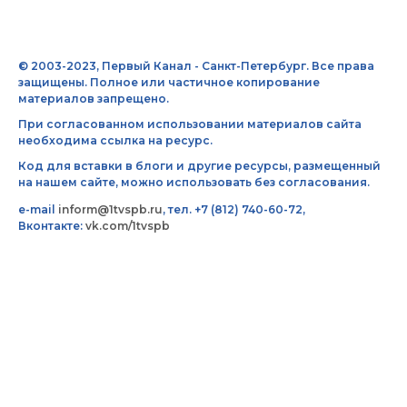
© 2003-2023, Первый Канал - Санкт-Петербург. Все права
защищены. Полное или частичное копирование
материалов запрещено.
При согласованном использовании материалов сайта
необходима ссылка на ресурс.
Код для вставки в блоги и другие ресурсы, размещенный
на нашем сайте, можно использовать без согласования.
e-mail
inform@1tvspb.ru
, тел. +7 (812) 740-60-72,
Вконтакте:
vk.com/1tvspb