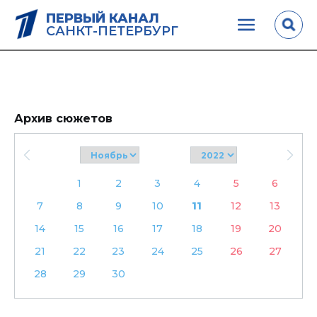
ПЕРВЫЙ КАНАЛ
САНКТ-ПЕТЕРБУРГ
Архив сюжетов
1
2
3
4
5
6
7
8
9
10
11
12
13
14
15
16
17
18
19
20
21
22
23
24
25
26
27
28
29
30