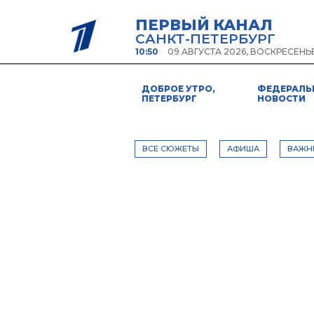
ПЕРВЫЙ КАНАЛ
САНКТ-ПЕТЕРБУРГ
10:50
09 АВГУСТА 2026, ВОСКРЕСЕНЬ
ДОБРОЕ УТРО,
ФЕДЕРАЛЬ
ПЕТЕРБУРГ
НОВОСТИ
ВСЕ СЮЖЕТЫ
АФИША
ВАЖН