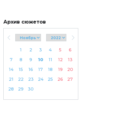
Архив сюжетов
1
2
3
4
5
6
7
8
9
10
11
12
13
14
15
16
17
18
19
20
21
22
23
24
25
26
27
28
29
30