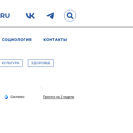
.RU
СОЦИОЛОГИЯ
КОНТАКТЫ
КУЛЬТУРА
ЗДОРОВЬЕ