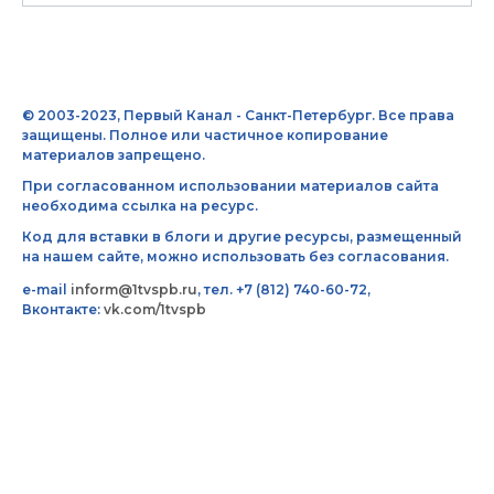
© 2003-2023, Первый Канал - Санкт-Петербург. Все права
защищены. Полное или частичное копирование
материалов запрещено.
При согласованном использовании материалов сайта
необходима ссылка на ресурс.
Код для вставки в блоги и другие ресурсы, размещенный
на нашем сайте, можно использовать без согласования.
e-mail
inform@1tvspb.ru
, тел. +7 (812) 740-60-72,
Вконтакте:
vk.com/1tvspb