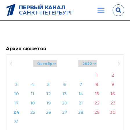
ПЕРВЫЙ КАНАЛ
САНКТ-ПЕТЕРБУРГ
Архив сюжетов
1
2
3
4
5
6
7
8
9
10
11
12
13
14
15
16
17
18
19
20
21
22
23
24
25
26
27
28
29
30
31