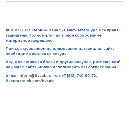
© 2003-2023, Первый Канал - Санкт-Петербург. Все права
защищены. Полное или частичное копирование
материалов запрещено.
При согласованном использовании материалов сайта
необходима ссылка на ресурс.
Код для вставки в блоги и другие ресурсы, размещенный
на нашем сайте, можно использовать без согласования.
e-mail
inform@1tvspb.ru
, тел. +7 (812) 740-60-72,
Вконтакте:
vk.com/1tvspb