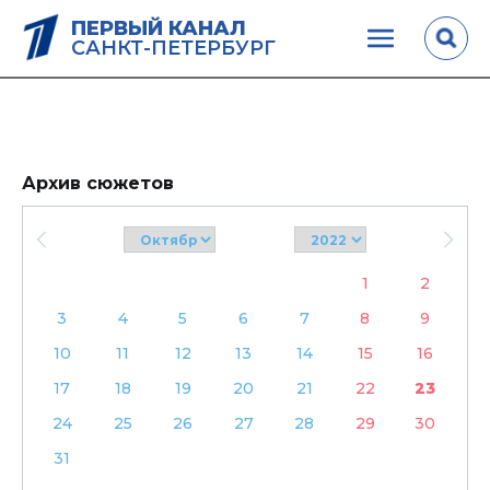
ПЕРВЫЙ КАНАЛ
САНКТ-ПЕТЕРБУРГ
Архив сюжетов
1
2
3
4
5
6
7
8
9
10
11
12
13
14
15
16
17
18
19
20
21
22
23
24
25
26
27
28
29
30
31