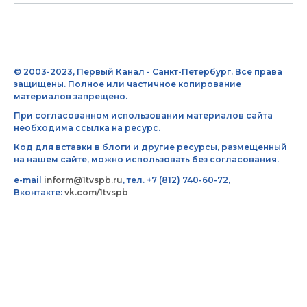
© 2003-2023, Первый Канал - Санкт-Петербург. Все права
защищены. Полное или частичное копирование
материалов запрещено.
При согласованном использовании материалов сайта
необходима ссылка на ресурс.
Код для вставки в блоги и другие ресурсы, размещенный
на нашем сайте, можно использовать без согласования.
e-mail
inform@1tvspb.ru
, тел. +7 (812) 740-60-72,
Вконтакте:
vk.com/1tvspb