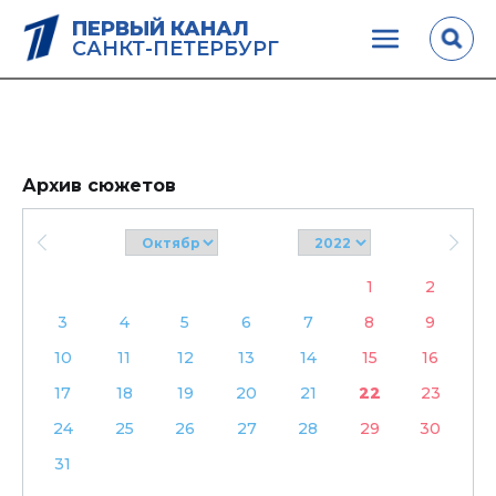
ПЕРВЫЙ КАНАЛ
САНКТ-ПЕТЕРБУРГ
Архив сюжетов
1
2
3
4
5
6
7
8
9
10
11
12
13
14
15
16
17
18
19
20
21
22
23
24
25
26
27
28
29
30
31