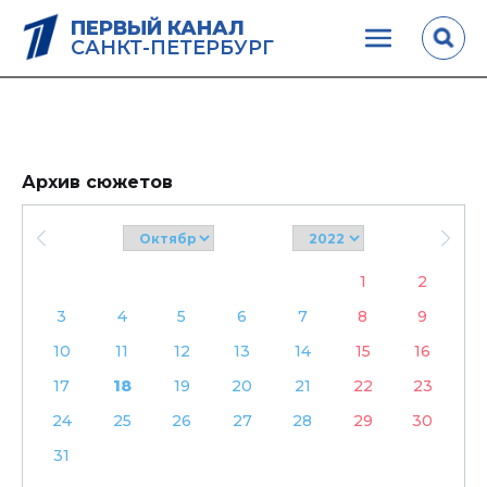
ПЕРВЫЙ КАНАЛ
САНКТ-ПЕТЕРБУРГ
Архив сюжетов
1
2
3
4
5
6
7
8
9
10
11
12
13
14
15
16
17
18
19
20
21
22
23
24
25
26
27
28
29
30
31