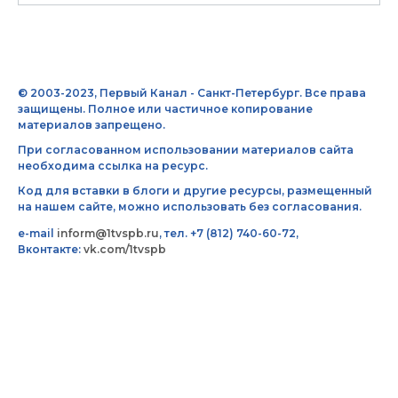
© 2003-2023, Первый Канал - Санкт-Петербург. Все права
защищены. Полное или частичное копирование
материалов запрещено.
При согласованном использовании материалов сайта
необходима ссылка на ресурс.
Код для вставки в блоги и другие ресурсы, размещенный
на нашем сайте, можно использовать без согласования.
e-mail
inform@1tvspb.ru
, тел. +7 (812) 740-60-72,
Вконтакте:
vk.com/1tvspb