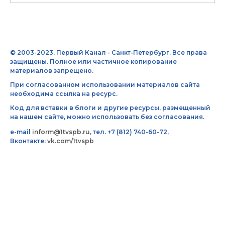
© 2003-2023, Первый Канал - Санкт-Петербург. Все права
защищены. Полное или частичное копирование
материалов запрещено.
При согласованном использовании материалов сайта
необходима ссылка на ресурс.
Код для вставки в блоги и другие ресурсы, размещенный
на нашем сайте, можно использовать без согласования.
e-mail
inform@1tvspb.ru
, тел. +7 (812) 740-60-72,
Вконтакте:
vk.com/1tvspb