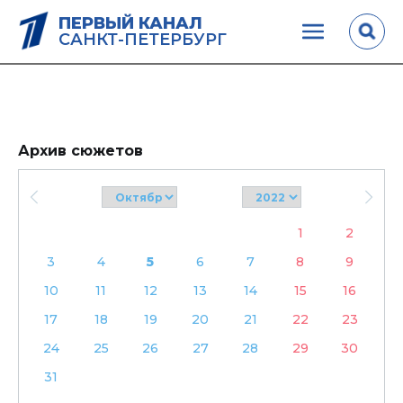
ПЕРВЫЙ КАНАЛ
САНКТ-ПЕТЕРБУРГ
Архив сюжетов
1
2
3
4
5
6
7
8
9
10
11
12
13
14
15
16
17
18
19
20
21
22
23
24
25
26
27
28
29
30
31