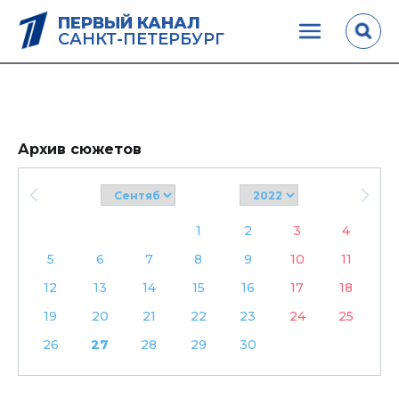
ПЕРВЫЙ КАНАЛ
САНКТ-ПЕТЕРБУРГ
Архив сюжетов
1
2
3
4
5
6
7
8
9
10
11
12
13
14
15
16
17
18
19
20
21
22
23
24
25
26
27
28
29
30