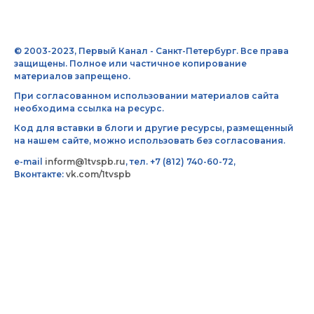
© 2003-2023, Первый Канал - Санкт-Петербург. Все права
защищены. Полное или частичное копирование
материалов запрещено.
При согласованном использовании материалов сайта
необходима ссылка на ресурс.
Код для вставки в блоги и другие ресурсы, размещенный
на нашем сайте, можно использовать без согласования.
e-mail
inform@1tvspb.ru
, тел. +7 (812) 740-60-72,
Вконтакте:
vk.com/1tvspb