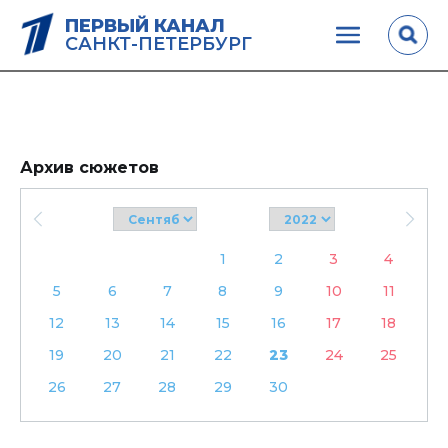
ПЕРВЫЙ КАНАЛ
САНКТ-ПЕТЕРБУРГ
Архив сюжетов
1
2
3
4
5
6
7
8
9
10
11
12
13
14
15
16
17
18
19
20
21
22
23
24
25
26
27
28
29
30