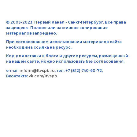
© 2003-2023, Первый Канал - Санкт-Петербург. Все права
защищены. Полное или частичное копирование
материалов запрещено.
При согласованном использовании материалов сайта
необходима ссылка на ресурс.
Код для вставки в блоги и другие ресурсы, размещенный
на нашем сайте, можно использовать без согласования.
e-mail
inform@1tvspb.ru
, тел. +7 (812) 740-60-72,
Вконтакте:
vk.com/1tvspb