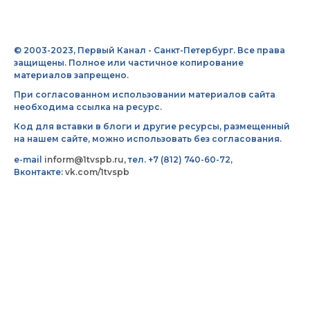
© 2003-2023, Первый Канал - Санкт-Петербург. Все права
защищены. Полное или частичное копирование
материалов запрещено.
При согласованном использовании материалов сайта
необходима ссылка на ресурс.
Код для вставки в блоги и другие ресурсы, размещенный
на нашем сайте, можно использовать без согласования.
e-mail
inform@1tvspb.ru
, тел. +7 (812) 740-60-72,
Вконтакте:
vk.com/1tvspb