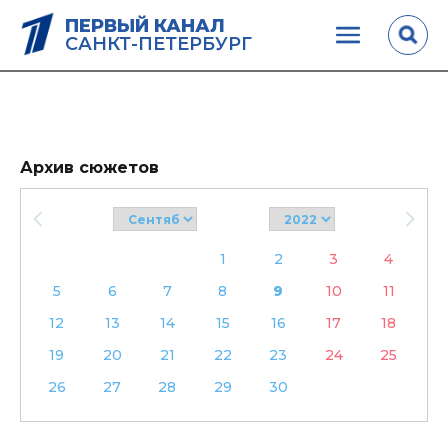
ПЕРВЫЙ КАНАЛ
САНКТ-ПЕТЕРБУРГ
Архив сюжетов
1
2
3
4
5
6
7
8
9
10
11
12
13
14
15
16
17
18
19
20
21
22
23
24
25
26
27
28
29
30