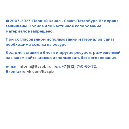
© 2003-2023, Первый Канал - Санкт-Петербург. Все права
защищены. Полное или частичное копирование
материалов запрещено.
При согласованном использовании материалов сайта
необходима ссылка на ресурс.
Код для вставки в блоги и другие ресурсы, размещенный
на нашем сайте, можно использовать без согласования.
e-mail
inform@1tvspb.ru
, тел. +7 (812) 740-60-72,
Вконтакте:
vk.com/1tvspb